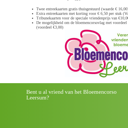
Twee entreekaarten gratis thuisgestuurd (waarde € 16,00
Extra entreekaarten met korting voor € 6,50 per stuk (V
Tribunekaarten voor de speciale vriendenprijs van €10,0
De mogelijkheid om de bloemencorsovlag met voordeel t
(voordeel €3,00)
Bent u al vriend van het Bloemencorso
Leersum?