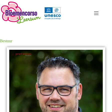
Bestuur