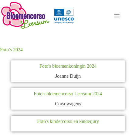
Foto’s 2024
Foto's bloemenkoningin 2024
Joanne Duijn
Foto's bloemencorso Leersum 2024
Corsowagens
Foto's kindercorso en kinderjury