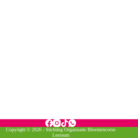
Copyright © 2026 - Stichting Organisatie Bloemencorso
Leersum