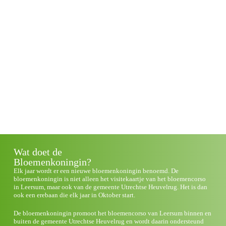
Wat doet de
Bloemenkoningin?
Elk jaar wordt er een nieuwe bloemenkoningin benoemd. De
bloemenkoningin is niet alleen het visitekaartje van het bloemencorso
in Leersum, maar ook van de gemeente Utrechtse Heuvelrug. Het is dan
ook een erebaan die elk jaar in Oktober start.
De bloemenkoningin promoot het bloemencorso van Leersum binnen en
buiten de gemeente Utrechtse Heuvelrug en wordt daarin ondersteund