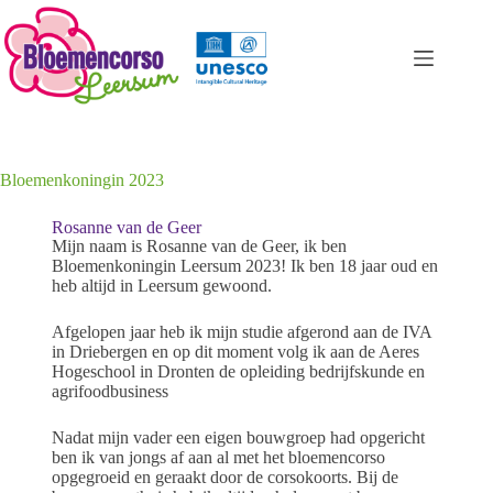
Bloemenkoningin 2023
Rosanne van de Geer
Mijn naam is Rosanne van de Geer, ik ben
Bloemenkoningin Leersum 2023! Ik ben 18 jaar oud en
heb altijd in Leersum gewoond.
Afgelopen jaar heb ik mijn studie afgerond aan de IVA
in Driebergen en op dit moment volg ik aan de Aeres
Hogeschool in Dronten de opleiding bedrijfskunde en
agrifoodbusiness
Nadat mijn vader een eigen bouwgroep had opgericht
ben ik van jongs af aan al met het bloemencorso
opgegroeid en geraakt door de corsokoorts. Bij de