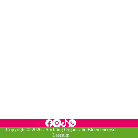
Copyright © 2026 - Stichting Organisatie Bloemencorso
Leersum