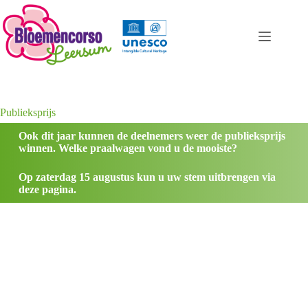
Publieksprijs
Ook dit jaar kunnen de deelnemers weer de publieksprijs
winnen. Welke praalwagen vond u de mooiste?
Op zaterdag 15 augustus kun u uw stem uitbrengen via
deze pagina.